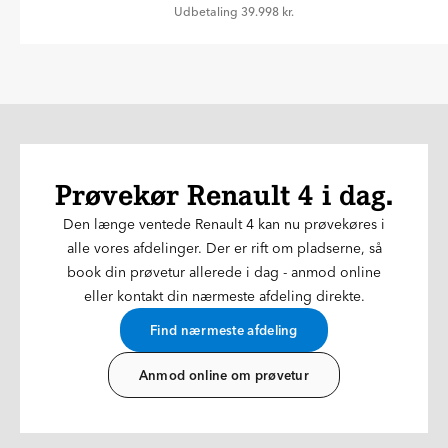
Udbetaling 39.998 kr.
Prøvekør Renault 4 i dag.
Den længe ventede Renault 4 kan nu prøvekøres i
alle vores afdelinger. Der er rift om pladserne, så
book din prøvetur allerede i dag - anmod online
eller kontakt din nærmeste afdeling direkte.
Find nærmeste afdeling
Anmod online om prøvetur