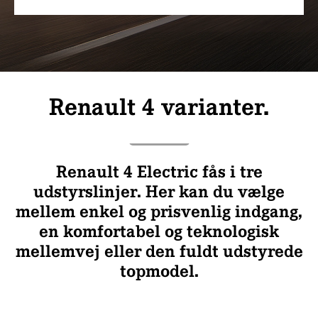
Renault 4 varianter.
Renault 4 Electric fås i tre
udstyrslinjer. Her kan du vælge
mellem enkel og prisvenlig indgang,
en komfortabel og teknologisk
mellemvej eller den fuldt udstyrede
topmodel.