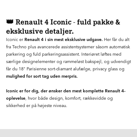
👑 Renault 4 Iconic - fuld pakke &
eksklusive detaljer.
Iconic er
Renault 4 i sin mest eksklusive udgave.
Her får du alt
fra Techno plus avancerede assistentsystemer såsom automatisk
parkering og fuld parkeringsassistent. Interiøret løftes med
særlige designelementer og rammeløst bakspejl, og udvendigt
får du 18" Parisienne sort-diamant alufælge, privacy glass og
mulighed for sort tag uden merpris.
Iconic er for dig, der ønsker den mest komplette Renault 4-
oplevelse
, hvor både design, komfort, rækkevidde og
sikkerhed er på højeste niveau.