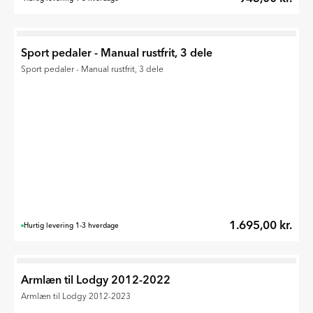
Sport pedaler - Manual rustfrit, 3 dele
Sport pedaler - Manual rustfrit, 3 dele
1.695,00 kr.
Hurtig levering 1-3 hverdage
Armlæn til Lodgy 2012-2022
Armlæn til Lodgy 2012-2023