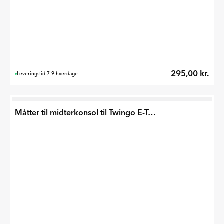
295,00 kr.
Leveringstid 7-9 hverdage
Måtter til midterkonsol til Twingo E-Tech 2026