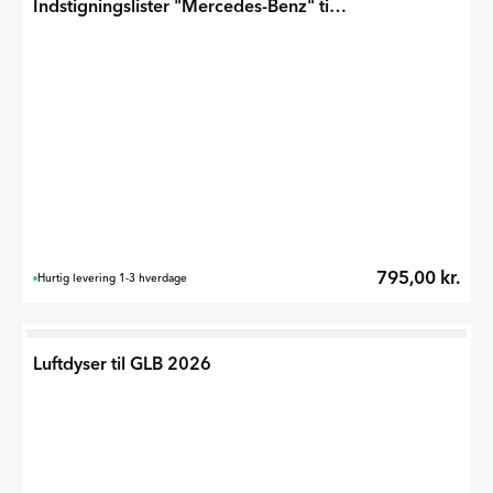
Indstigningslister "Mercedes-Benz" til GLB 2026
795,00 kr.
Hurtig levering 1-3 hverdage
Luftdyser til GLB 2026