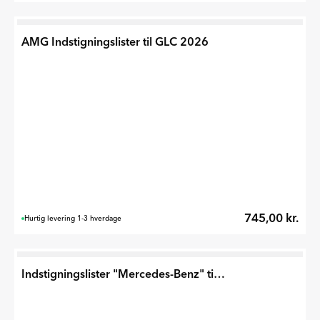
AMG Indstigningslister til GLC 2026
745,00 kr.
Hurtig levering 1-3 hverdage
Indstigningslister "Mercedes-Benz" til GLC 2026