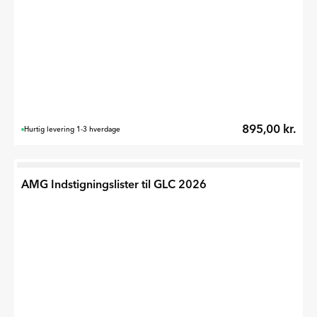
895,00 kr.
Hurtig levering 1-3 hverdage
AMG Indstigningslister til GLC 2026