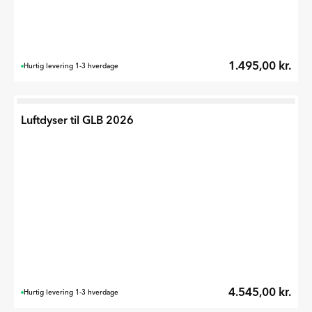
1.495,00 kr.
Hurtig levering 1-3 hverdage
Luftdyser til GLB 2026
4.545,00 kr.
Hurtig levering 1-3 hverdage