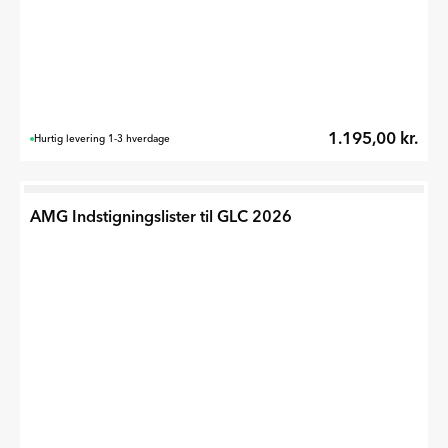
1.195,00 kr.
Hurtig levering 1-3 hverdage
AMG Indstigningslister til GLC 2026