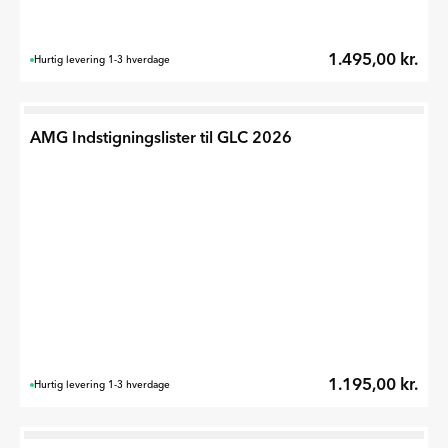
1.495,00 kr.
Hurtig levering 1-3 hverdage
AMG Indstigningslister til GLC 2026
1.195,00 kr.
Hurtig levering 1-3 hverdage