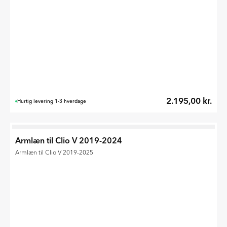
2.195,00 kr.
Hurtig levering 1-3 hverdage
Armlæn til Clio V 2019-2024
Armlæn til Clio V 2019-2025