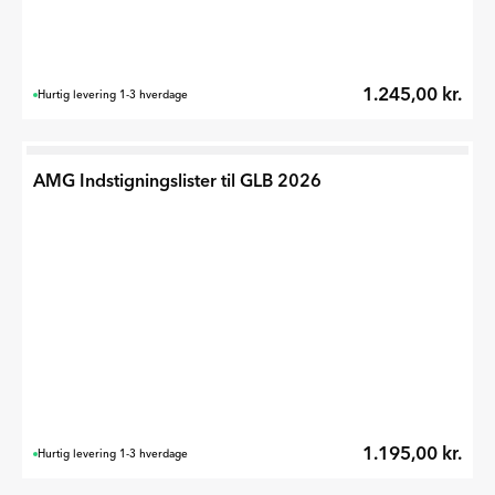
1.245,00 kr.
Hurtig levering 1-3 hverdage
AMG Indstigningslister til GLB 2026
1.195,00 kr.
Hurtig levering 1-3 hverdage