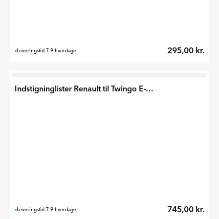
295,00 kr.
Leveringstid 7-9 hverdage
Indstigninglister Renault til Twingo E-Tech 2026
745,00 kr.
Leveringstid 7-9 hverdage