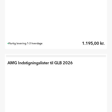
1.195,00 kr.
Hurtig levering 1-3 hverdage
AMG Indstigningslister til GLB 2026