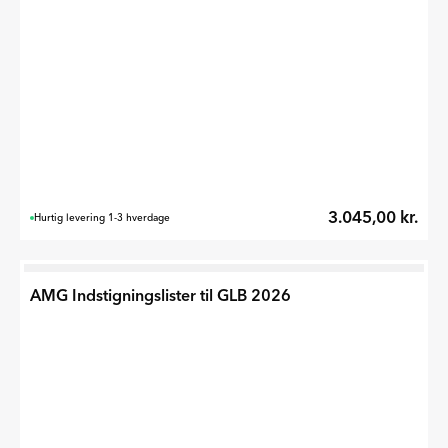
3.045,00 kr.
Hurtig levering 1-3 hverdage
AMG Indstigningslister til GLB 2026