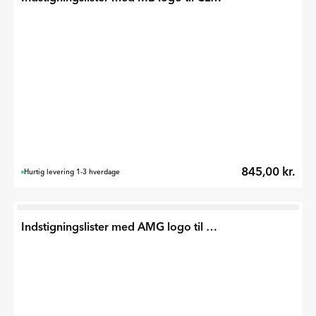
845,00 kr.
Hurtig levering 1-3 hverdage
Indstigningslister med AMG logo til CLA 2025 -