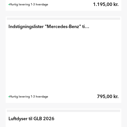
1.195,00 kr.
Hurtig levering 1-3 hverdage
Indstigningslister "Mercedes-Benz" til GLC 2026
795,00 kr.
Hurtig levering 1-3 hverdage
Luftdyser til GLB 2026