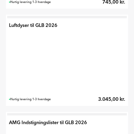
745,00 kr.
Hurtig levering 1-3 hverdage
Luftdyser til GLB 2026
3.045,00 kr.
Hurtig levering 1-3 hverdage
AMG Indstigningslister til GLB 2026