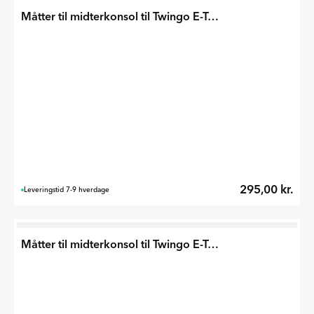
Måtter til midterkonsol til Twingo E-Tech 2026
295,00 kr.
Leveringstid 7-9 hverdage
Måtter til midterkonsol til Twingo E-Tech 2026