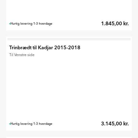
1.845,00 kr.
Hurtig levering 1-3 hverdage
Trinbrædt til Kadjar 2015-2018
Til Venstre side
3.145,00 kr.
Hurtig levering 1-3 hverdage