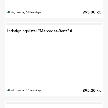
995,00 kr.
Hurtig levering 1-3 hverdage
Indstigningslister "Mercedes-Benz" til GLB 2026
895,00 kr.
Hurtig levering 1-3 hverdage