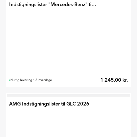
Indstigningslister "Mercedes-Benz" til GLC 2026
1.245,00 kr.
Hurtig levering 1-3 hverdage
AMG Indstigningslister til GLC 2026