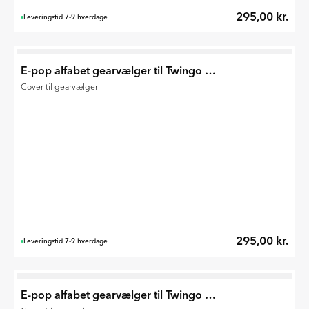
295,00 kr.
Leveringstid 7-9 hverdage
E-pop alfabet gearvælger til Twingo E-Tech 2026
Cover til gearvælger
295,00 kr.
Leveringstid 7-9 hverdage
E-pop alfabet gearvælger til Twingo E-Tech 2026