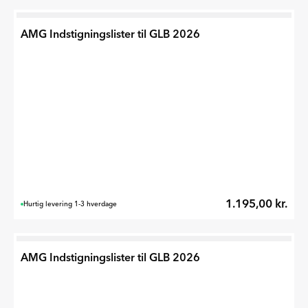
AMG Indstigningslister til GLB 2026
1.195,00 kr.
Hurtig levering 1-3 hverdage
AMG Indstigningslister til GLB 2026