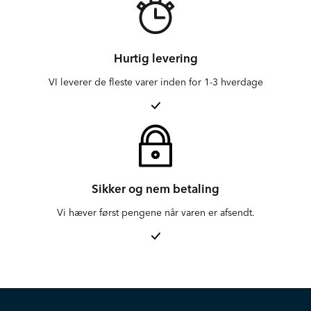
Hurtig levering
VI leverer de fleste varer inden for 1-3 hverdage
Sikker og nem betaling
Vi hæver først pengene når varen er afsendt.