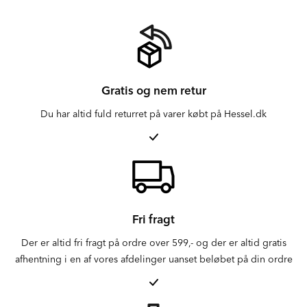
Gratis og nem retur
Du har altid fuld returret på varer købt på Hessel.dk
Fri fragt
Der er altid fri fragt på ordre over 599,- og der er altid gratis
afhentning i en af vores afdelinger uanset beløbet på din ordre