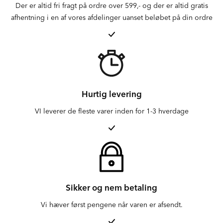
Der er altid fri fragt på ordre over 599,- og der er altid gratis
afhentning i en af vores afdelinger uanset beløbet på din ordre
Hurtig levering
VI leverer de fleste varer inden for 1-3 hverdage
Sikker og nem betaling
Vi hæver først pengene når varen er afsendt.