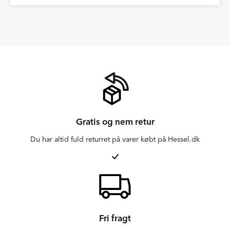
Gratis og nem retur
Du har altid fuld returret på varer købt på Hessel.dk
Fri fragt