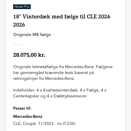
Hessel Pris
18" Vinterdæk med fælge til CLE 2024-
2026
Originale MB fælge
28.075,00 kr.
Originale letmetalfælge fra Mercedes-Benz. Fælgene
har gennemgået krævende tests baseret på
retningslinjer fra Mercedes-Benz.
Indeholder: 4 x Kvalitetsvinterdæk, 4 x Fælge, 4 x
Centerkapsler og 4 x Dæktrykssensorer
Passer til:
Mercedes-Benz
CLE, Coupé, 11/2023 - nu (C236)