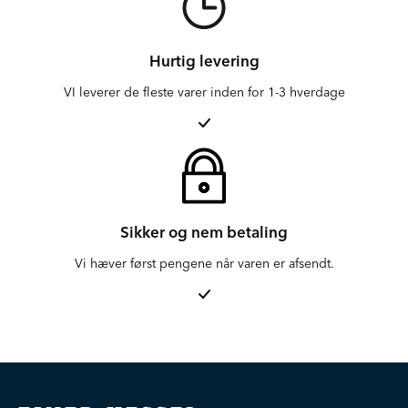
Hurtig levering
VI leverer de fleste varer inden for 1-3 hverdage
Sikker og nem betaling
Vi hæver først pengene når varen er afsendt.