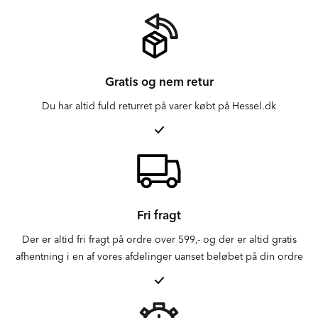
Gratis og nem retur
Du har altid fuld returret på varer købt på Hessel.dk
Fri fragt
Der er altid fri fragt på ordre over 599,- og der er altid gratis
afhentning i en af vores afdelinger uanset beløbet på din ordre