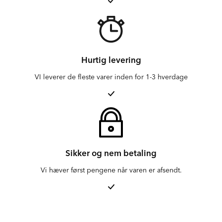
Hurtig levering
VI leverer de fleste varer inden for 1-3 hverdage
Sikker og nem betaling
Vi hæver først pengene når varen er afsendt.