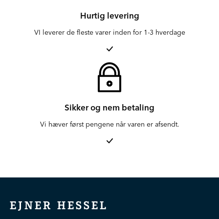
Hurtig levering
VI leverer de fleste varer inden for 1-3 hverdage
Sikker og nem betaling
Vi hæver først pengene når varen er afsendt.
EJNER HESSEL