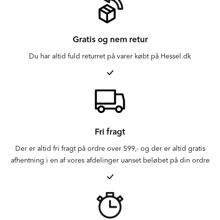
Gratis og nem retur
Du har altid fuld returret på varer købt på Hessel.dk
Fri fragt
Der er altid fri fragt på ordre over 599,- og der er altid gratis
afhentning i en af vores afdelinger uanset beløbet på din ordre