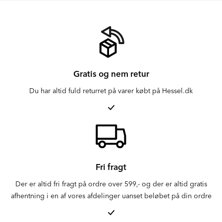
Gratis og nem retur
Du har altid fuld returret på varer købt på Hessel.dk
Fri fragt
Der er altid fri fragt på ordre over 599,- og der er altid gratis
afhentning i en af vores afdelinger uanset beløbet på din ordre