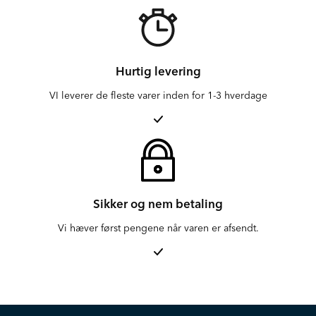
Hurtig levering
VI leverer de fleste varer inden for 1-3 hverdage
Sikker og nem betaling
Vi hæver først pengene når varen er afsendt.