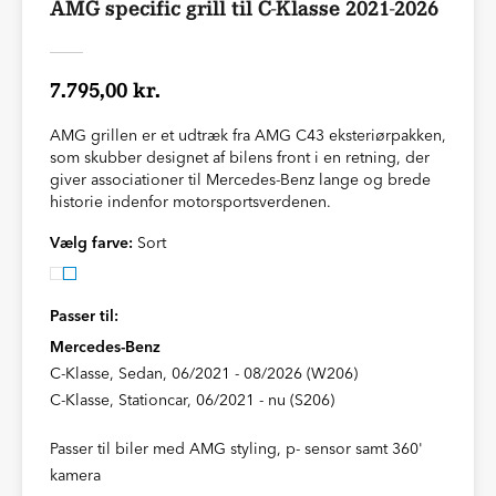
AMG specific grill til C-Klasse 2021-2026
7.795,00 kr.
AMG grillen er et udtræk fra AMG C43 eksteriørpakken,
som skubber designet af bilens front i en retning, der
giver associationer til Mercedes-Benz lange og brede
historie indenfor motorsportsverdenen.
Vælg farve:
Sort
Passer til:
Mercedes-Benz
C-Klasse, Sedan, 06/2021 - 08/2026 (W206)
C-Klasse, Stationcar, 06/2021 - nu (S206)
Passer til biler med AMG styling, p- sensor samt 360'
kamera