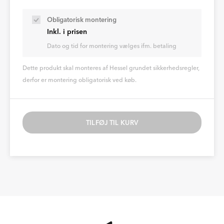
Obligatorisk montering
Inkl. i prisen
Dato og tid for montering vælges ifm. betaling
Dette produkt skal monteres af Hessel grundet sikkerhedsregler,
derfor er montering obligatorisk ved køb.
TILFØJ TIL KURV