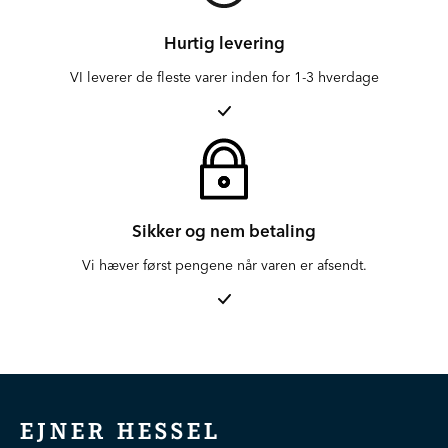
Hurtig levering
VI leverer de fleste varer inden for 1-3 hverdage
Sikker og nem betaling
Vi hæver først pengene når varen er afsendt.
EJNER HESSEL