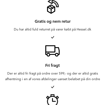
Gratis og nem retur
Du har altid fuld returret på varer købt på Hessel.dk
Fri fragt
Der er altid fri fragt på ordre over 599,- og der er altid gratis
afhentning i en af vores afdelinger uanset beløbet på din ordre