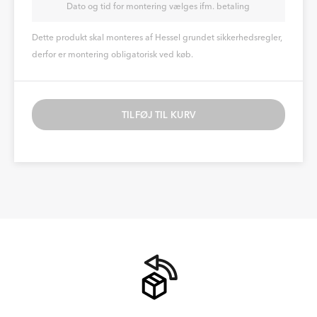
Dato og tid for montering vælges ifm. betaling
Dette produkt skal monteres af Hessel grundet sikkerhedsregler,
derfor er montering obligatorisk ved køb.
TILFØJ TIL KURV