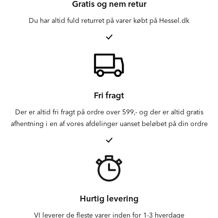
Gratis og nem retur
Du har altid fuld returret på varer købt på Hessel.dk
Fri fragt
Der er altid fri fragt på ordre over 599,- og der er altid gratis
afhentning i en af vores afdelinger uanset beløbet på din ordre
Hurtig levering
VI leverer de fleste varer inden for 1-3 hverdage