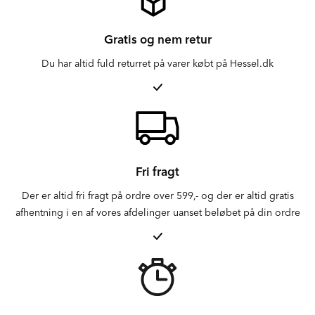
Gratis og nem retur
Du har altid fuld returret på varer købt på Hessel.dk
Fri fragt
Der er altid fri fragt på ordre over 599,- og der er altid gratis
afhentning i en af vores afdelinger uanset beløbet på din ordre