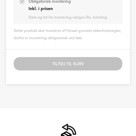
Obligatorisk montering
Inkl. i prisen
Dato og tid for montering vælges ifm. betaling
Dette produkt skal monteres af Hessel grundet sikkerhedsregler,
derfor er montering obligatorisk ved køb.
TILFØJ TIL KURV