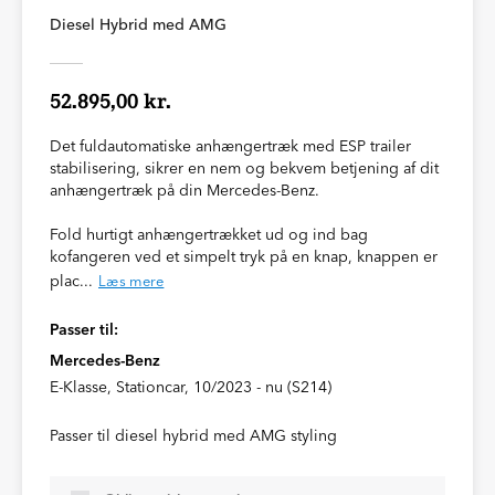
Diesel Hybrid med AMG
52.895,00 kr.
Det fuldautomatiske anhængertræk med ESP trailer
stabilisering, sikrer en nem og bekvem betjening af dit
anhængertræk på din Mercedes-Benz.
Fold hurtigt anhængertrækket ud og ind bag
kofangeren ved et simpelt tryk på en knap, knappen er
plac...
Læs mere
Passer til:
Mercedes-Benz
E-Klasse, Stationcar, 10/2023 - nu (S214)
Passer til diesel hybrid med AMG styling