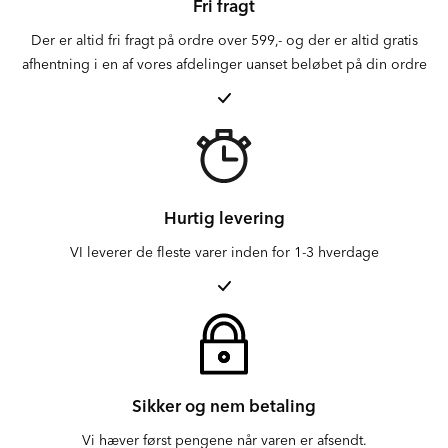
Fri fragt
Der er altid fri fragt på ordre over 599,- og der er altid gratis
afhentning i en af vores afdelinger uanset beløbet på din ordre
Hurtig levering
VI leverer de fleste varer inden for 1-3 hverdage
Sikker og nem betaling
Vi hæver først pengene når varen er afsendt.