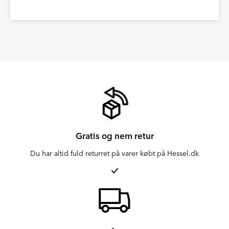
Gratis og nem retur
Du har altid fuld returret på varer købt på Hessel.dk