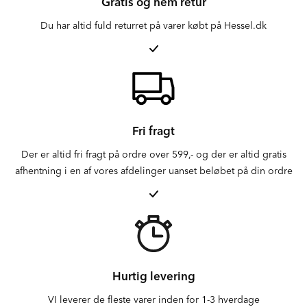
Gratis og nem retur
Du har altid fuld returret på varer købt på Hessel.dk
Fri fragt
Der er altid fri fragt på ordre over 599,- og der er altid gratis
afhentning i en af vores afdelinger uanset beløbet på din ordre
Hurtig levering
VI leverer de fleste varer inden for 1-3 hverdage