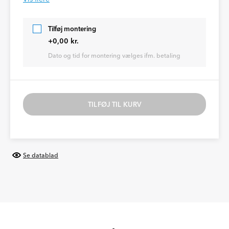
Tilføj montering
+0,00 kr.
Dato og tid for montering vælges ifm. betaling
TILFØJ TIL KURV
Se datablad