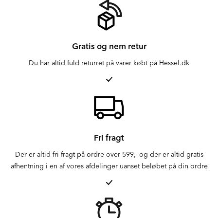
Gratis og nem retur
Du har altid fuld returret på varer købt på Hessel.dk
Fri fragt
Der er altid fri fragt på ordre over 599,- og der er altid gratis
afhentning i en af vores afdelinger uanset beløbet på din ordre