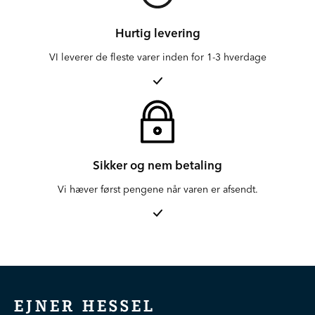
Hurtig levering
VI leverer de fleste varer inden for 1-3 hverdage
Sikker og nem betaling
Vi hæver først pengene når varen er afsendt.
EJNER HESSEL