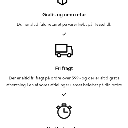
Gratis og nem retur
Du har altid fuld returret på varer købt på Hessel.dk
Fri fragt
Der er altid fri fragt på ordre over 599,- og der er altid gratis
afhentning i en af vores afdelinger uanset beløbet på din ordre