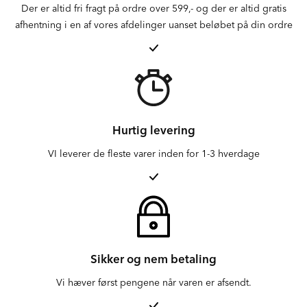
Der er altid fri fragt på ordre over 599,- og der er altid gratis
afhentning i en af vores afdelinger uanset beløbet på din ordre
Hurtig levering
VI leverer de fleste varer inden for 1-3 hverdage
Sikker og nem betaling
Vi hæver først pengene når varen er afsendt.