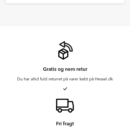
Gratis og nem retur
Du har altid fuld returret på varer købt på Hessel.dk
Fri fragt