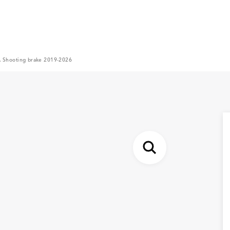
A Shooting brake 2019-2026