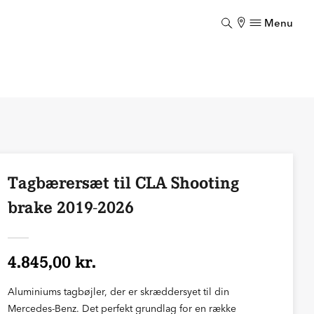
Menu
Luk
Tagbærersæt til CLA Shooting
brake 2019-2026
4.845,00 kr.
Aluminiums tagbøjler, der er skræddersyet til din
Mercedes-Benz. Det perfekt grundlag for en række