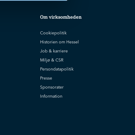
Om virksomheden
Cookiepolitik
Historien om Hessel
Job & karriere
Miljø & CSR
Persondatapolitik
Presse
Sponsorater
Information