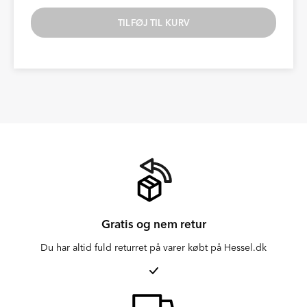
TILFØJ TIL KURV
Gratis og nem retur
Du har altid fuld returret på varer købt på Hessel.dk