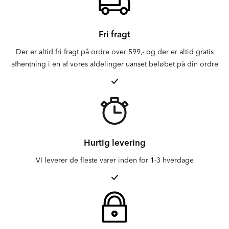
Fri fragt
Der er altid fri fragt på ordre over 599,- og der er altid gratis
afhentning i en af vores afdelinger uanset beløbet på din ordre
Hurtig levering
VI leverer de fleste varer inden for 1-3 hverdage