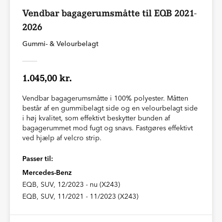
Vendbar bagagerumsmåtte til EQB 2021-
2026
Gummi- & Velourbelagt
1.045,00 kr.
Vendbar bagagerumsmåtte i 100% polyester. Måtten
består af en gummibelagt side og en velourbelagt side
i høj kvalitet, som effektivt beskytter bunden af
bagagerummet mod fugt og snavs. Fastgøres effektivt
ved hjælp af velcro strip.
Passer til:
Mercedes-Benz
EQB, SUV, 12/2023 - nu (X243)
EQB, SUV, 11/2021 - 11/2023 (X243)